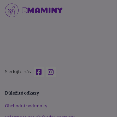
Sledujte nás:
Důležité odkazy
Obchodní podmínky