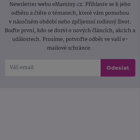
Newsletter webu eMaminy.cz. Přihlaste se k jeho
odběru a čtěte o tématech, které vám pomohou
v náročném období nebo zpříjemní rodinný život.
Buďte první, kdo se dozví o nových článcích, akcích a
událostech. Prosíme, potvrďte odběr ve vaší e-
mailové schránce.
Odeslat