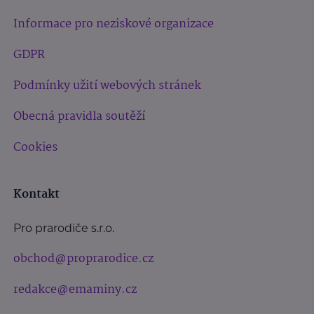
Informace pro neziskové organizace
GDPR
Podmínky užití webových stránek
Obecná pravidla soutěží
Cookies
Kontakt
Pro prarodiče s.r.o.
obchod@proprarodice.cz
redakce@emaminy.cz