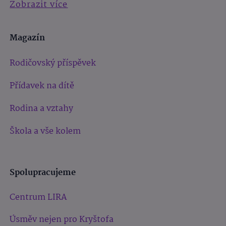
Zobrazit více
Magazín
Rodičovský příspěvek
Přídavek na dítě
Rodina a vztahy
Škola a vše kolem
Spolupracujeme
Centrum LIRA
Úsměv nejen pro Kryštofa