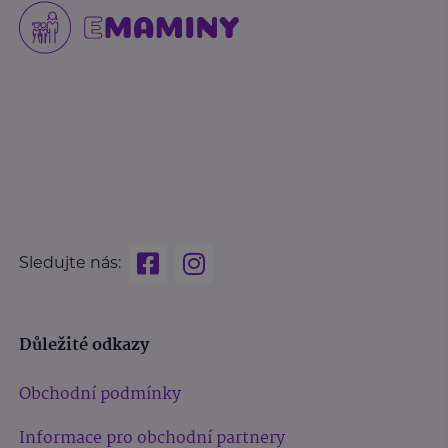
Sledujte nás:
Důležité odkazy
Obchodní podmínky
Informace pro obchodní partnery