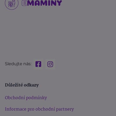
Sledujte nás:
Důležité odkazy
Obchodní podmínky
Informace pro obchodní partnery