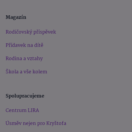
Magazín
Rodičovský příspěvek
Přídavek na dítě
Rodina a vztahy
Škola a vše kolem
Spolupracujeme
Centrum LIRA
Úsměv nejen pro Kryštofa