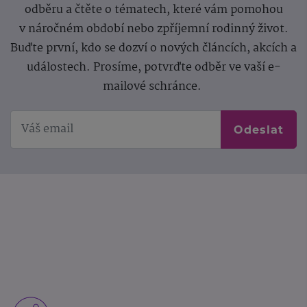
odběru a čtěte o tématech, které vám pomohou
v náročném období nebo zpříjemní rodinný život.
Buďte první, kdo se dozví o nových článcích, akcích a
událostech. Prosíme, potvrďte odběr ve vaší e-
mailové schránce.
Odeslat