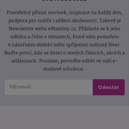
Pravidelný přísun novinek, inspirace na každý den,
podpora pro rodiče i sdílení zkušeností. Takový je
Newsletter webu eMaminy.cz. Přihlaste se k jeho
odběru a čtěte o tématech, které vám pomohou
v náročném období nebo zpříjemní rodinný život.
Buďte první, kdo se dozví o nových článcích, akcích a
událostech. Prosíme, potvrďte odběr ve vaší e-
mailové schránce.
Odeslat