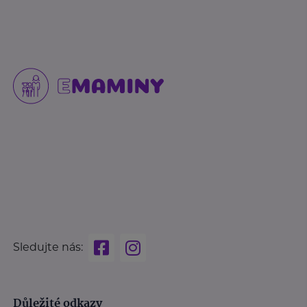
Sledujte nás:
Důležité odkazy