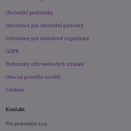
Obchodní podmínky
Informace pro obchodní partnery
Informace pro neziskové organizace
GDPR
Podmínky užití webových stránek
Obecná pravidla soutěží
Cookies
Kontakt
Pro prarodiče s.r.o.