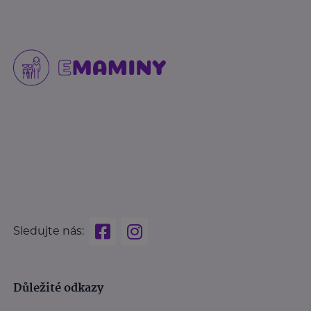
Sledujte nás:
Důležité odkazy