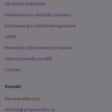
Obchodní podmínky
Informace pro obchodní partnery
Informace pro neziskové organizace
GDPR
Podmínky užití webových stránek
Obecná pravidla soutěží
Cookies
Kontakt
Pro prarodiče s.r.o.
obchod@proprarodice.cz