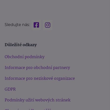
Sledujte nás:
Důležité odkazy
Obchodní podmínky
Informace pro obchodní partnery
Informace pro neziskové organizace
GDPR
Podmínky užití webových stránek