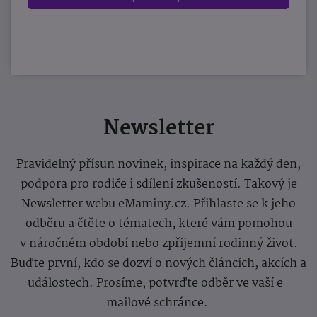
Newsletter
Pravidelný přísun novinek, inspirace na každý den,
podpora pro rodiče i sdílení zkušeností. Takový je
Newsletter webu eMaminy.cz. Přihlaste se k jeho
odběru a čtěte o tématech, které vám pomohou
v náročném období nebo zpříjemní rodinný život.
Buďte první, kdo se dozví o nových článcích, akcích a
událostech. Prosíme, potvrďte odběr ve vaší e-
mailové schránce.