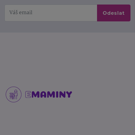
Odeslat