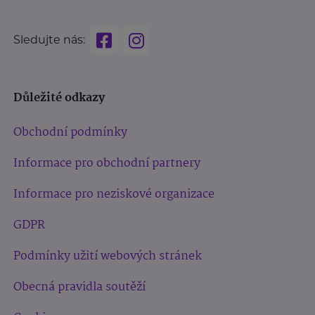
Sledujte nás:
Důležité odkazy
Obchodní podmínky
Informace pro obchodní partnery
Informace pro neziskové organizace
GDPR
Podmínky užití webových stránek
Obecná pravidla soutěží