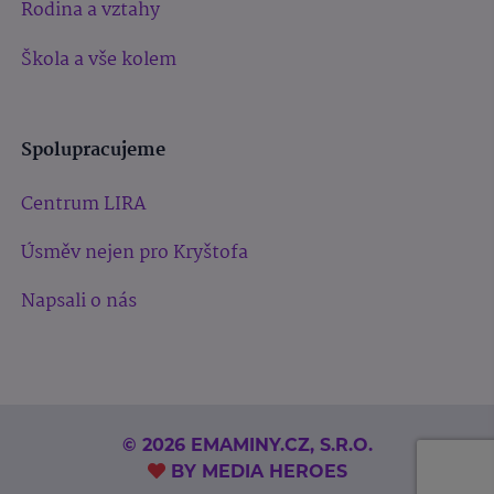
Rodina a vztahy
Škola a vše kolem
Spolupracujeme
Centrum LIRA
Úsměv nejen pro Kryštofa
Napsali o nás
© 2026 EMAMINY.CZ, S.R.O.
BY
MEDIA HEROES