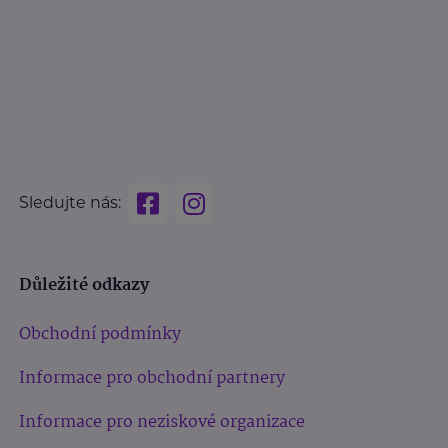
Sledujte nás:
Důležité odkazy
Obchodní podmínky
Informace pro obchodní partnery
Informace pro neziskové organizace