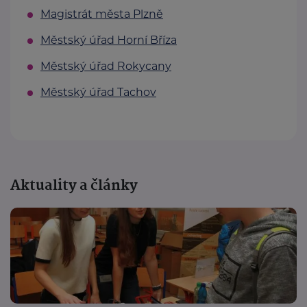
Magistrát města Plzně
Městský úřad Horní Bříza
Městský úřad Rokycany
Městský úřad Tachov
Aktuality a články