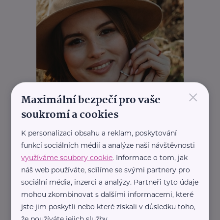
×
Maximální bezpečí pro vaše
soukromí a cookies
K personalizaci obsahu a reklam, poskytování
funkcí sociálních médií a analýze naší návštěvnosti
využíváme soubory cookie
. Informace o tom, jak
náš web používáte, sdílíme se svými partnery pro
sociální média, inzerci a analýzy. Partneři tyto údaje
mohou zkombinovat s dalšími informacemi, které
jste jim poskytli nebo které získali v důsledku toho,
že používáte jejich služby.