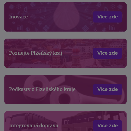
Inovace
Více zde
Poznejte Plzeňský kraj
Více zde
Podkasty z Plzeňského kraje
Více zde
Integrovaná doprava
Více zde