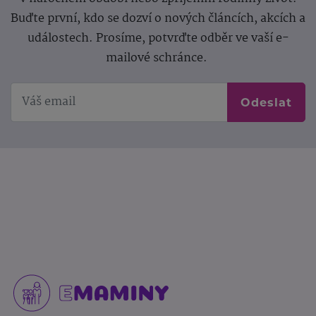
Buďte první, kdo se dozví o nových článcích, akcích a
událostech. Prosíme, potvrďte odběr ve vaší e-
mailové schránce.
Odeslat