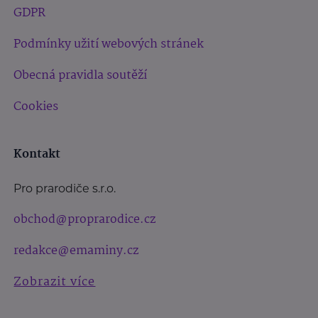
GDPR
Podmínky užití webových stránek
Obecná pravidla soutěží
Cookies
Kontakt
Pro prarodiče s.r.o.
obchod@proprarodice.cz
redakce@emaminy.cz
Zobrazit více