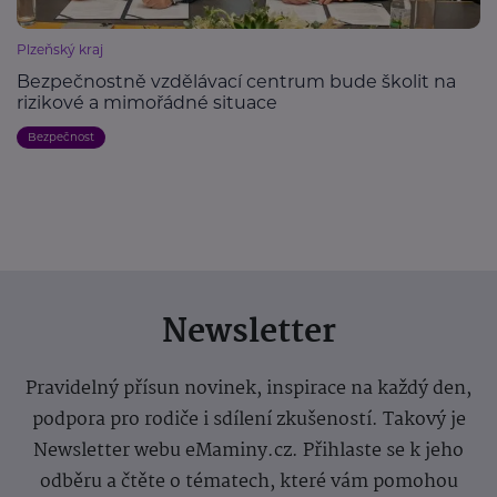
Plzeňský kraj
Bezpečnostně vzdělávací centrum bude školit na
rizikové a mimořádné situace
Bezpečnost
Newsletter
Pravidelný přísun novinek, inspirace na každý den,
podpora pro rodiče i sdílení zkušeností. Takový je
Newsletter webu eMaminy.cz. Přihlaste se k jeho
odběru a čtěte o tématech, které vám pomohou