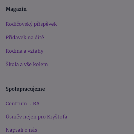
Magazín
Rodičovský příspěvek
Přídavek na dítě
Rodina a vztahy
Škola a vše kolem
Spolupracujeme
Centrum LIRA
Úsměv nejen pro Kryštofa
Napsali o nás