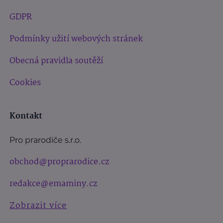
GDPR
Podmínky užití webových stránek
Obecná pravidla soutěží
Cookies
Kontakt
Pro prarodiče s.r.o.
obchod@proprarodice.cz
redakce@emaminy.cz
Zobrazit více