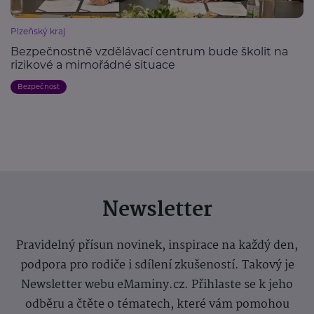
Plzeňský kraj
Bezpečnostně vzdělávací centrum bude školit na
rizikové a mimořádné situace
Bezpečnost
Newsletter
Pravidelný přísun novinek, inspirace na každý den,
podpora pro rodiče i sdílení zkušeností. Takový je
Newsletter webu eMaminy.cz. Přihlaste se k jeho
odběru a čtěte o tématech, které vám pomohou