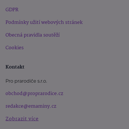
GDPR
Podmínky užití webových stránek
Obecná pravidla soutěží
Cookies
Kontakt
Pro prarodiče s.r.o.
obchod@proprarodice.cz
redakce@emaminy.cz
Zobrazit více