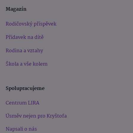
Magazín
Rodičovský příspěvek
Přídavek na dítě
Rodina a vztahy
Škola a vše kolem
Spolupracujeme
Centrum LIRA
Úsměv nejen pro Kryštofa
Napsali o nás