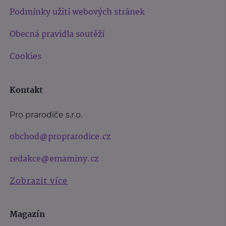
Podmínky užití webových stránek
Obecná pravidla soutěží
Cookies
Kontakt
Pro prarodiče s.r.o.
obchod@proprarodice.cz
redakce@emaminy.cz
Zobrazit více
Magazín