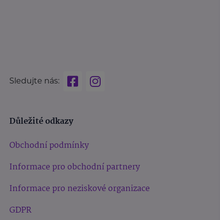
Sledujte nás:
Důležité odkazy
Obchodní podmínky
Informace pro obchodní partnery
Informace pro neziskové organizace
GDPR