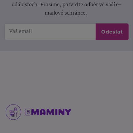
událostech. Prosíme, potvrďte odběr ve vaší e-
mailové schránce.
Odeslat