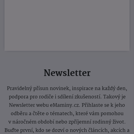
Newsletter
Pravidelný přísun novinek, inspirace na každý den,
podpora pro rodiče i sdílení zkušeností. Takový je
Newsletter webu eMaminy.cz. Přihlaste se k jeho
odběru a čtěte o tématech, které vám pomohou
v náročném období nebo zpříjemní rodinný život.
Buďte první, kdo se dozví o nových článcích, akcích a