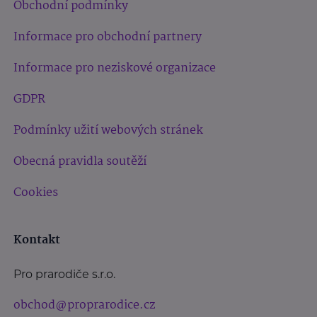
Obchodní podmínky
Informace pro obchodní partnery
Informace pro neziskové organizace
GDPR
Podmínky užití webových stránek
Obecná pravidla soutěží
Cookies
Kontakt
Pro prarodiče s.r.o.
obchod@proprarodice.cz