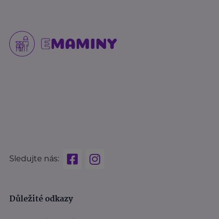
Sledujte nás:
Důležité odkazy