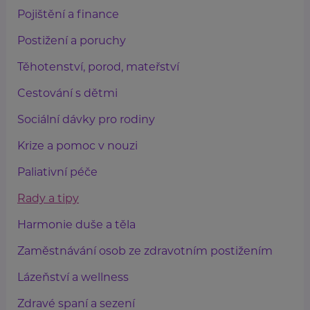
Pojištění a finance
Postižení a poruchy
Těhotenství, porod, mateřství
Cestování s dětmi
Sociální dávky pro rodiny
Krize a pomoc v nouzi
Paliativní péče
Rady a tipy
Harmonie duše a těla
Zaměstnávání osob ze zdravotním postižením
Lázeňství a wellness
Zdravé spaní a sezení