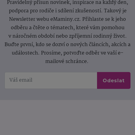
Pravidelný přísun novinek, inspirace na každý den,
podpora pro rodiče i sdílení zkušeností. Takový je
Newsletter webu eMaminy.cz. Přihlaste se k jeho
odběru a čtěte o tématech, které vám pomohou
v náročném období nebo zpříjemní rodinný život.
Buďte první, kdo se dozví o nových článcích, akcích a
událostech. Prosíme, potvrďte odběr ve vaší e-
mailové schránce.
Odeslat