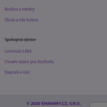
Rodina a vztahy
Škola a vše kolem
Spolupracujeme
Centrum LIRA
Úsměv nejen pro Kryštofa
Napsali o nás
© 2026 EMAMINY.CZ, S.R.O.