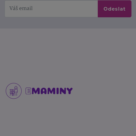
Odeslat