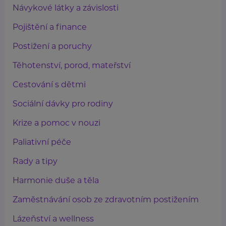
Návykové látky a závislosti
Pojištění a finance
Postižení a poruchy
Těhotenství, porod, mateřství
Cestování s dětmi
Sociální dávky pro rodiny
Krize a pomoc v nouzi
Paliativní péče
Rady a tipy
Harmonie duše a těla
Zaměstnávání osob ze zdravotním postižením
Lázeňství a wellness