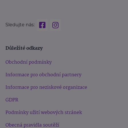
Sledujte nás:
Důležité odkazy
Obchodní podmínky
Informace pro obchodní partnery
Informace pro neziskové organizace
GDPR
Podmínky užití webových stránek
Obecná pravidla soutěží