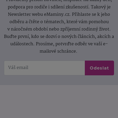
podpora pro rodiče i sdílení zkušeností. Takový je
Newsletter webu eMaminy.cz. Přihlaste se k jeho
odběru a čtěte o tématech, které vám pomohou
v náročném období nebo zpříjemní rodinný život.
Buďte první, kdo se dozví o nových článcích, akcích a
událostech. Prosíme, potvrďte odběr ve vaší e-
mailové schránce.
Odeslat