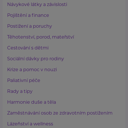
Návykové látky a závislosti
Pojištění a finance
Postižení a poruchy
Těhotenství, porod, mateřství
Cestování s dětmi
Sociální dávky pro rodiny
Krize a pomoc v nouzi
Paliativní péče
Rady a tipy
Harmonie duše a těla
Zaměstnávání osob ze zdravotním postižením
Lázeňství a wellness