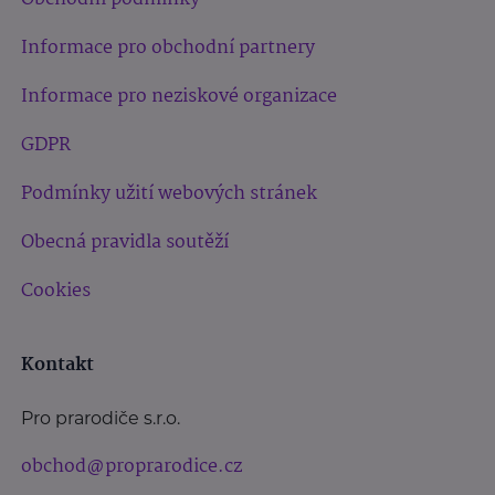
Informace pro obchodní partnery
Informace pro neziskové organizace
GDPR
Podmínky užití webových stránek
Obecná pravidla soutěží
Cookies
Kontakt
Pro prarodiče s.r.o.
obchod@proprarodice.cz