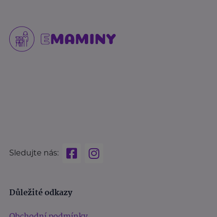
Sledujte nás:
Důležité odkazy
Obchodní podmínky