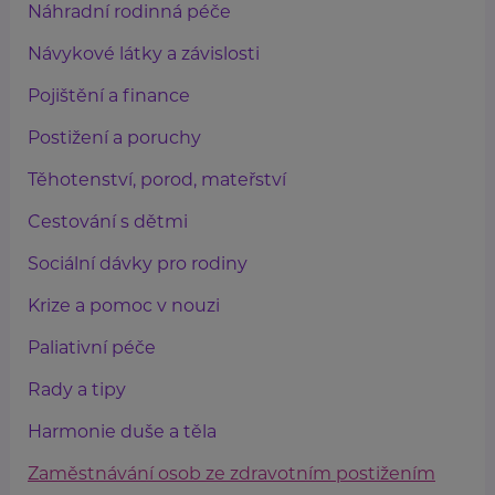
Náhradní rodinná péče
Návykové látky a závislosti
Pojištění a finance
Postižení a poruchy
Těhotenství, porod, mateřství
Cestování s dětmi
Sociální dávky pro rodiny
Krize a pomoc v nouzi
Paliativní péče
Rady a tipy
Harmonie duše a těla
Zaměstnávání osob ze zdravotním postižením