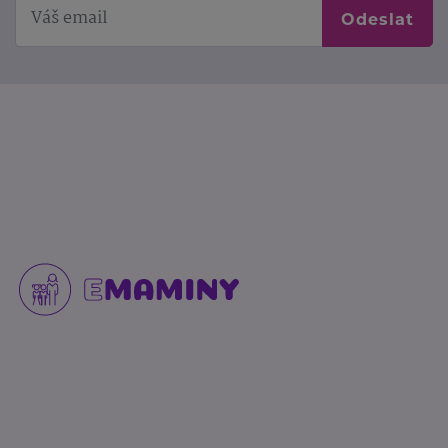
Odeslat