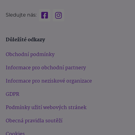
Sledujte nás:
Důležité odkazy
Obchodní podmínky
Informace pro obchodní partnery
Informace pro neziskové organizace
GDPR
Podmínky užití webových stránek
Obecná pravidla soutěží
Cookies