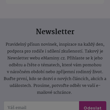
Newsletter
Pravidelný přísun novinek, inspirace na každý den,
podpora pro rodiče i sdílení zkušeností. Takový je
Newsletter webu eMaminy.cz. Přihlaste se k jeho
odběru a čtěte o tématech, které vám pomohou
v náročném období nebo zpříjemní rodinný život.
Buďte první, kdo se dozví o nových článcích, akcích a
událostech. Prosíme, potvrďte odběr ve vaší e-
mailové schránce.
Odeslat