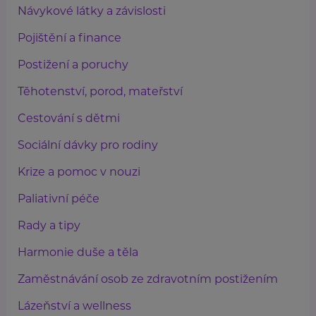
Návykové látky a závislosti
Pojištění a finance
Postižení a poruchy
Těhotenství, porod, mateřství
Cestování s dětmi
Sociální dávky pro rodiny
Krize a pomoc v nouzi
Paliativní péče
Rady a tipy
Harmonie duše a těla
Zaměstnávání osob ze zdravotním postižením
Lázeňství a wellness