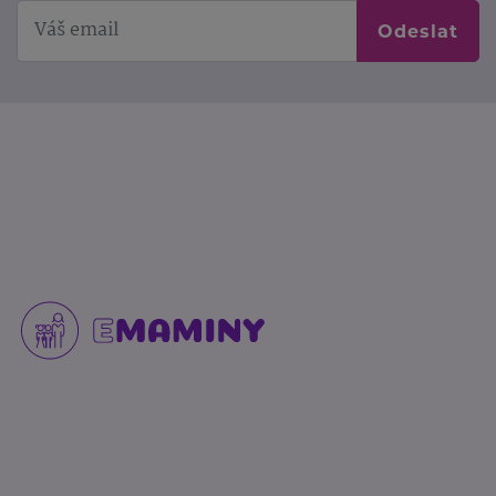
Odeslat