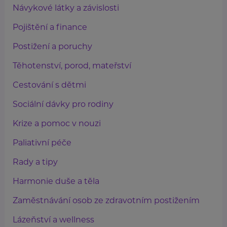
Návykové látky a závislosti
Pojištění a finance
Postižení a poruchy
Těhotenství, porod, mateřství
Cestování s dětmi
Sociální dávky pro rodiny
Krize a pomoc v nouzi
Paliativní péče
Rady a tipy
Harmonie duše a těla
Zaměstnávání osob ze zdravotním postižením
Lázeňství a wellness