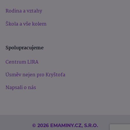
Rodina a vztahy
Škola a vše kolem
Spolupracujeme
Centrum LIRA
Úsměv nejen pro Kryštofa
Napsali o nás
© 2026 EMAMINY.CZ, S.R.O.