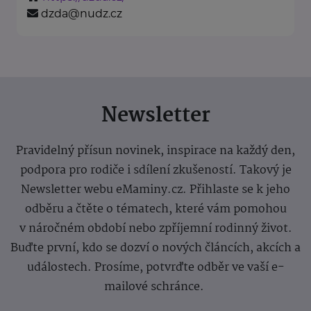
dzda@nudz.cz
Newsletter
Pravidelný přísun novinek, inspirace na každý den,
podpora pro rodiče i sdílení zkušeností. Takový je
Newsletter webu eMaminy.cz. Přihlaste se k jeho
odběru a čtěte o tématech, které vám pomohou
v náročném období nebo zpříjemní rodinný život.
Buďte první, kdo se dozví o nových článcích, akcích a
událostech. Prosíme, potvrďte odběr ve vaší e-
mailové schránce.