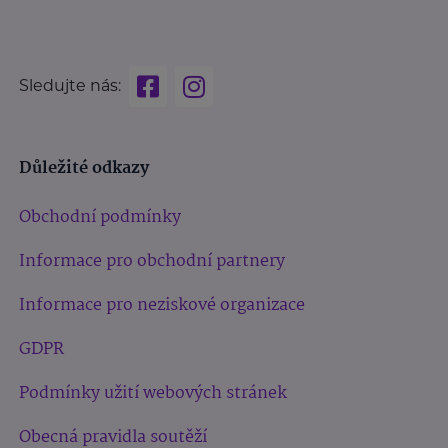
Sledujte nás:
Důležité odkazy
Obchodní podmínky
Informace pro obchodní partnery
Informace pro neziskové organizace
GDPR
Podmínky užití webových stránek
Obecná pravidla soutěží