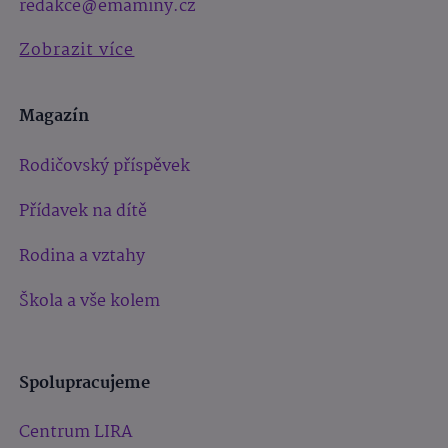
redakce@emaminy.cz
Zobrazit více
Magazín
Rodičovský příspěvek
Přídavek na dítě
Rodina a vztahy
Škola a vše kolem
Spolupracujeme
Centrum LIRA