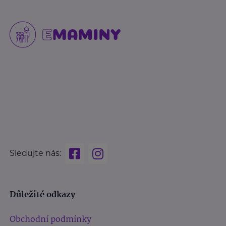
Sledujte nás:
Důležité odkazy
Obchodní podmínky