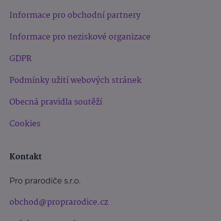
Informace pro obchodní partnery
Informace pro neziskové organizace
GDPR
Podmínky užití webových stránek
Obecná pravidla soutěží
Cookies
Kontakt
Pro prarodiče s.r.o.
obchod@proprarodice.cz