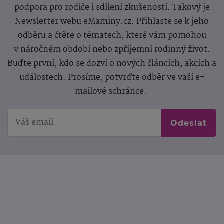
podpora pro rodiče i sdílení zkušeností. Takový je
Newsletter webu eMaminy.cz. Přihlaste se k jeho
odběru a čtěte o tématech, které vám pomohou
v náročném období nebo zpříjemní rodinný život.
Buďte první, kdo se dozví o nových článcích, akcích a
událostech. Prosíme, potvrďte odběr ve vaší e-
mailové schránce.
Odeslat