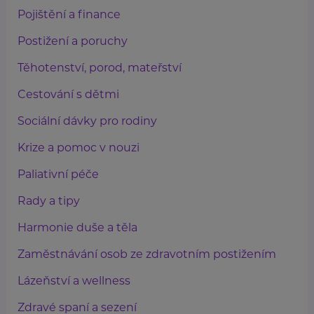
Pojištění a finance
Postižení a poruchy
Těhotenství, porod, mateřství
Cestování s dětmi
Sociální dávky pro rodiny
Krize a pomoc v nouzi
Paliativní péče
Rady a tipy
Harmonie duše a těla
Zaměstnávání osob ze zdravotním postižením
Lázeňství a wellness
Zdravé spaní a sezení