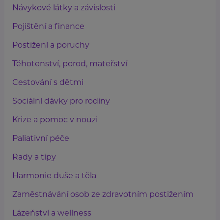
Návykové látky a závislosti
Pojištění a finance
Postižení a poruchy
Těhotenství, porod, mateřství
Cestování s dětmi
Sociální dávky pro rodiny
Krize a pomoc v nouzi
Paliativní péče
Rady a tipy
Harmonie duše a těla
Zaměstnávání osob ze zdravotním postižením
Lázeňství a wellness