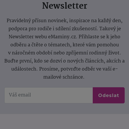
Newsletter
Pravidelný přísun novinek, inspirace na každý den,
podpora pro rodiče i sdílení zkušeností. Takový je
Newsletter webu eMaminy.cz. Přihlaste se k jeho
odběru a čtěte o tématech, které vám pomohou
v náročném období nebo zpříjemní rodinný život.
Buďte první, kdo se dozví o nových článcích, akcích a
událostech. Prosíme, potvrďte odběr ve vaší e-
mailové schránce.
Odeslat