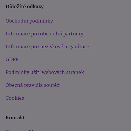
Důležité odkazy
Obchodní podmínky
Informace pro obchodní partnery
Informace pro neziskové organizace
GDPR
Podmínky užití webových stránek
Obecná pravidla soutěží
Cookies
Kontakt