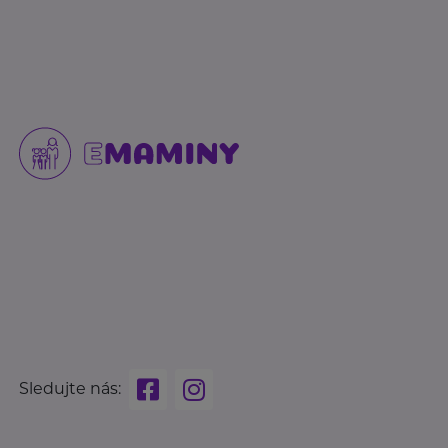
Sledujte nás: