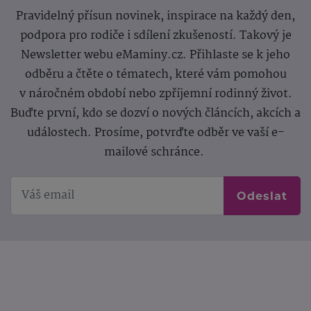
Pravidelný přísun novinek, inspirace na každý den,
podpora pro rodiče i sdílení zkušeností. Takový je
Newsletter webu eMaminy.cz. Přihlaste se k jeho
odběru a čtěte o tématech, které vám pomohou
v náročném období nebo zpříjemní rodinný život.
Buďte první, kdo se dozví o nových článcích, akcích a
událostech. Prosíme, potvrďte odběr ve vaší e-
mailové schránce.
Odeslat