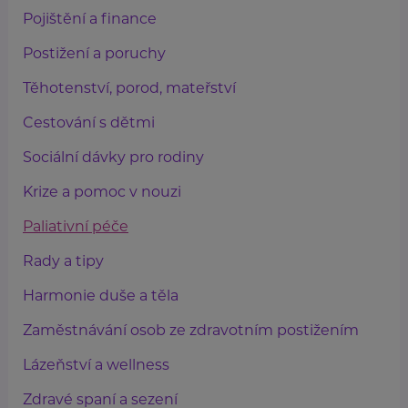
Pojištění a finance
Postižení a poruchy
Těhotenství, porod, mateřství
Cestování s dětmi
Sociální dávky pro rodiny
Krize a pomoc v nouzi
Paliativní péče
Rady a tipy
Harmonie duše a těla
Zaměstnávání osob ze zdravotním postižením
Lázeňství a wellness
Zdravé spaní a sezení