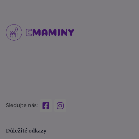
Sledujte nás:
Důležité odkazy