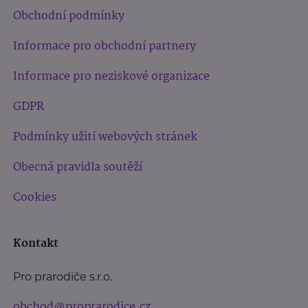
Obchodní podmínky
Informace pro obchodní partnery
Informace pro neziskové organizace
GDPR
Podmínky užití webových stránek
Obecná pravidla soutěží
Cookies
Kontakt
Pro prarodiče s.r.o.
obchod@proprarodice.cz