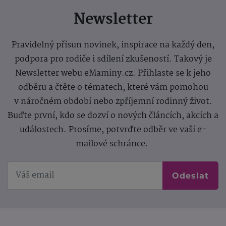
Newsletter
Pravidelný přísun novinek, inspirace na každý den,
podpora pro rodiče i sdílení zkušeností. Takový je
Newsletter webu eMaminy.cz. Přihlaste se k jeho
odběru a čtěte o tématech, které vám pomohou
v náročném období nebo zpříjemní rodinný život.
Buďte první, kdo se dozví o nových článcích, akcích a
událostech. Prosíme, potvrďte odběr ve vaší e-
mailové schránce.
Odeslat