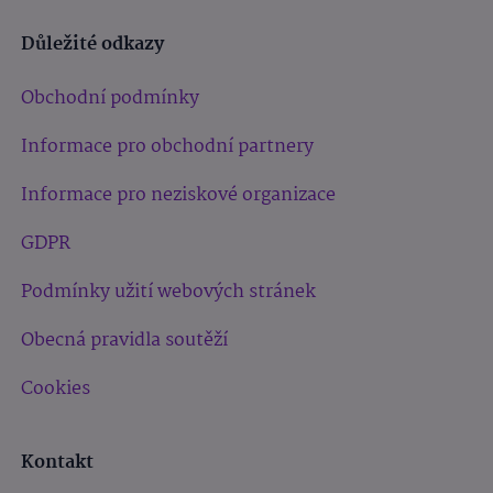
Důležité odkazy
Obchodní podmínky
Informace pro obchodní partnery
Informace pro neziskové organizace
GDPR
Podmínky užití webových stránek
Obecná pravidla soutěží
Cookies
Kontakt