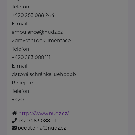
Telefon
+420 283 088 244
E-mail
ambulance@nudz.cz
Zdravotní dokumentace
Telefon
+420 283 088 111
E-mail
datová schránka: uehpcbb
Recepce
Telefon
+420 ...
https://www.nudz.cz/
+420 283 088 111
podatelna@nudz.cz