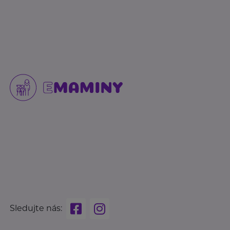
Sledujte nás: