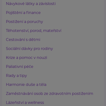
Návykové látky a závislosti
Pojištění a finance
Postižení a poruchy
Těhotenství, porod, mateřství
Cestování s dětmi
Sociální dávky pro rodiny
Krize a pomoc v nouzi
Paliativní péče
Rady a tipy
Harmonie duše a těla
Zaměstnávání osob ze zdravotním postižením
Lázeňství a wellness