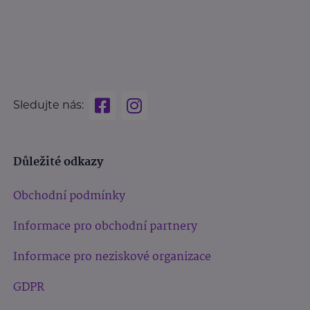
Sledujte nás:
Důležité odkazy
Obchodní podmínky
Informace pro obchodní partnery
Informace pro neziskové organizace
GDPR