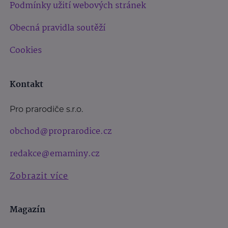
Podmínky užití webových stránek
Obecná pravidla soutěží
Cookies
Kontakt
Pro prarodiče s.r.o.
obchod@proprarodice.cz
redakce@emaminy.cz
Zobrazit více
Magazín