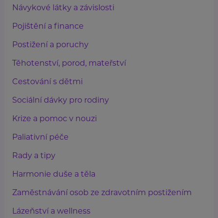
Návykové látky a závislosti
Pojištění a finance
Postižení a poruchy
Těhotenství, porod, mateřství
Cestování s dětmi
Sociální dávky pro rodiny
Krize a pomoc v nouzi
Paliativní péče
Rady a tipy
Harmonie duše a těla
Zaměstnávání osob ze zdravotním postižením
Lázeňství a wellness