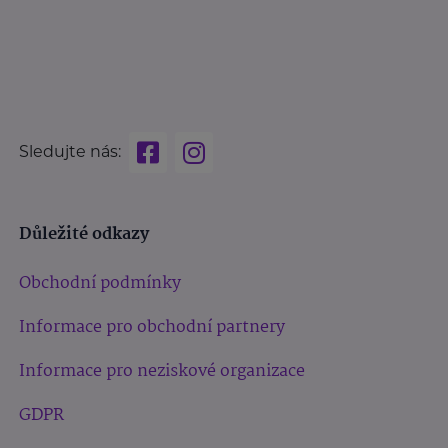
Sledujte nás:
Důležité odkazy
Obchodní podmínky
Informace pro obchodní partnery
Informace pro neziskové organizace
GDPR