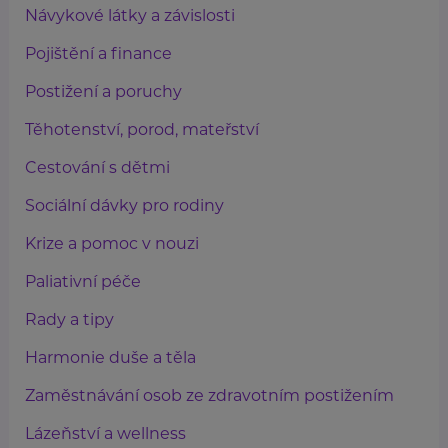
Návykové látky a závislosti
Pojištění a finance
Postižení a poruchy
Těhotenství, porod, mateřství
Cestování s dětmi
Sociální dávky pro rodiny
Krize a pomoc v nouzi
Paliativní péče
Rady a tipy
Harmonie duše a těla
Zaměstnávání osob ze zdravotním postižením
Lázeňství a wellness