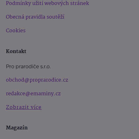
Podmínky užití webových stránek
Obecná pravidla soutěží
Cookies
Kontakt
Pro prarodiče s.r.o.
obchod@proprarodice.cz
redakce@emaminy.cz
Zobrazit více
Magazín