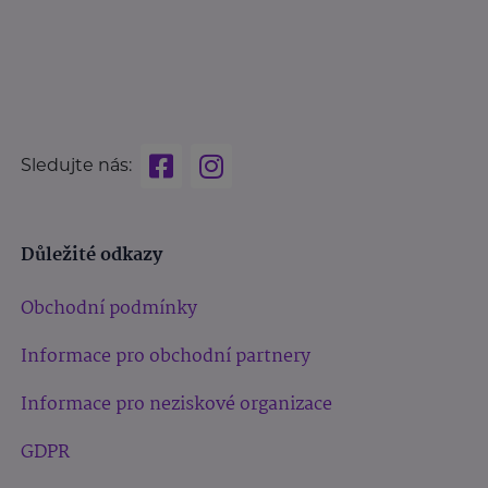
Sledujte nás:
Důležité odkazy
Obchodní podmínky
Informace pro obchodní partnery
Informace pro neziskové organizace
GDPR