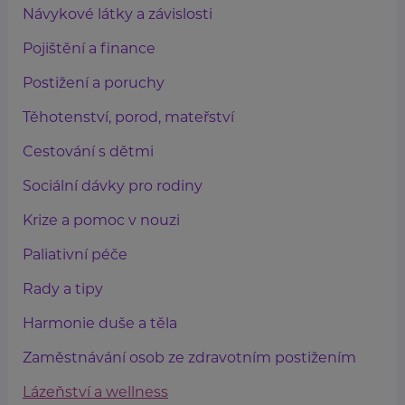
Návykové látky a závislosti
Pojištění a finance
Postižení a poruchy
Těhotenství, porod, mateřství
Cestování s dětmi
Sociální dávky pro rodiny
Krize a pomoc v nouzi
Paliativní péče
Rady a tipy
Harmonie duše a těla
Zaměstnávání osob ze zdravotním postižením
Lázeňství a wellness