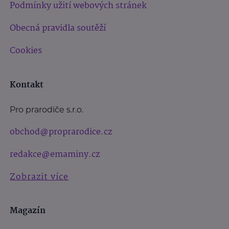
Podmínky užití webových stránek
Obecná pravidla soutěží
Cookies
Kontakt
Pro prarodiče s.r.o.
obchod@proprarodice.cz
redakce@emaminy.cz
Zobrazit více
Magazín