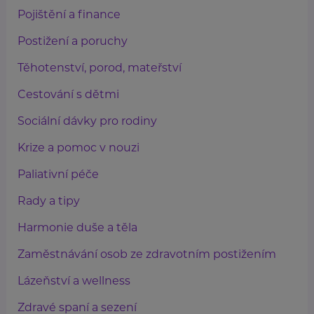
Pojištění a finance
Postižení a poruchy
Těhotenství, porod, mateřství
Cestování s dětmi
Sociální dávky pro rodiny
Krize a pomoc v nouzi
Paliativní péče
Rady a tipy
Harmonie duše a těla
Zaměstnávání osob ze zdravotním postižením
Lázeňství a wellness
Zdravé spaní a sezení