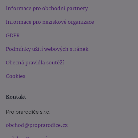
Informace pro obchodní partnery
Informace pro neziskové organizace
GDPR
Podmínky užití webových stránek
Obecná pravidla soutěží
Cookies
Kontakt
Pro prarodiče s.r.o.
obchod@proprarodice.cz