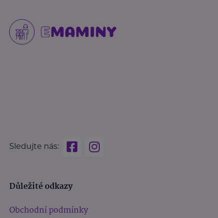
Sledujte nás:
Důležité odkazy
Obchodní podmínky