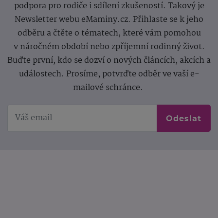
podpora pro rodiče i sdílení zkušeností. Takový je
Newsletter webu eMaminy.cz. Přihlaste se k jeho
odběru a čtěte o tématech, které vám pomohou
v náročném období nebo zpříjemní rodinný život.
Buďte první, kdo se dozví o nových článcích, akcích a
událostech. Prosíme, potvrďte odběr ve vaší e-
mailové schránce.
Odeslat