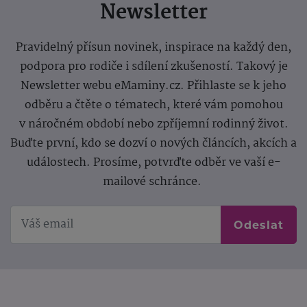
Newsletter
Pravidelný přísun novinek, inspirace na každý den,
podpora pro rodiče i sdílení zkušeností. Takový je
Newsletter webu eMaminy.cz. Přihlaste se k jeho
odběru a čtěte o tématech, které vám pomohou
v náročném období nebo zpříjemní rodinný život.
Buďte první, kdo se dozví o nových článcích, akcích a
událostech. Prosíme, potvrďte odběr ve vaší e-
mailové schránce.
Odeslat