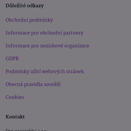
Důležité odkazy
Obchodní podmínky
Informace pro obchodní partnery
Informace pro neziskové organizace
GDPR
Podmínky užití webových stránek
Obecná pravidla soutěží
Cookies
Kontakt