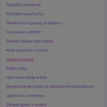
Pojištění a finance
Postižení a poruchy
Těhotenství, porod, mateřství
Cestování s dětmi
Sociální dávky pro rodiny
Krize a pomoc v nouzi
Paliativní péče
Rady a tipy
Harmonie duše a těla
Zaměstnávání osob ze zdravotním postižením
Lázeňství a wellness
Zdravé spaní a sezení