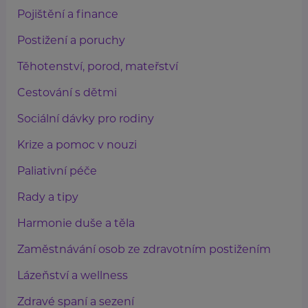
Pojištění a finance
Postižení a poruchy
Těhotenství, porod, mateřství
Cestování s dětmi
Sociální dávky pro rodiny
Krize a pomoc v nouzi
Paliativní péče
Rady a tipy
Harmonie duše a těla
Zaměstnávání osob ze zdravotním postižením
Lázeňství a wellness
Zdravé spaní a sezení