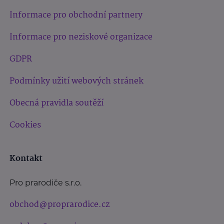
Informace pro obchodní partnery
Informace pro neziskové organizace
GDPR
Podmínky užití webových stránek
Obecná pravidla soutěží
Cookies
Kontakt
Pro prarodiče s.r.o.
obchod@proprarodice.cz