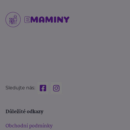
Sledujte nás:
Důležité odkazy
Obchodní podmínky