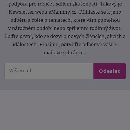
podpora pro rodiče i sdílení zkušeností. Takový je
Newsletter webu eMaminy.cz. Přihlaste se k jeho
odběru a čtěte o tématech, které vám pomohou
v náročném období nebo zpříjemní rodinný život.
Buďte první, kdo se dozví o nových článcích, akcích a
událostech. Prosíme, potvrďte odběr ve vaší e-
mailové schránce.
Odeslat