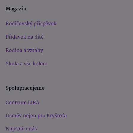
Magazín
Rodičovský příspěvek
Přídavek na dítě
Rodina a vztahy
Škola a vše kolem
Spolupracujeme
Centrum LIRA
Úsměv nejen pro Kryštofa
Napsali o nás