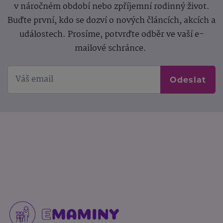
v náročném období nebo zpříjemní rodinný život.
Buďte první, kdo se dozví o nových článcích, akcích a
událostech. Prosíme, potvrďte odběr ve vaší e-
mailové schránce.
Odeslat