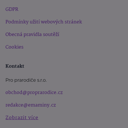
GDPR
Podmínky užití webových stránek
Obecná pravidla soutěží
Cookies
Kontakt
Pro prarodiče s.r.o.
obchod@proprarodice.cz
redakce@emaminy.cz
Zobrazit více