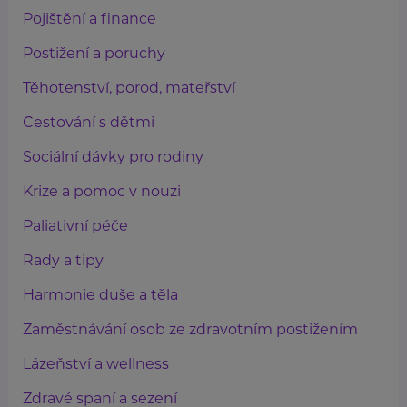
Pojištění a finance
Postižení a poruchy
Těhotenství, porod, mateřství
Cestování s dětmi
Sociální dávky pro rodiny
Krize a pomoc v nouzi
Paliativní péče
Rady a tipy
Harmonie duše a těla
Zaměstnávání osob ze zdravotním postižením
Lázeňství a wellness
Zdravé spaní a sezení