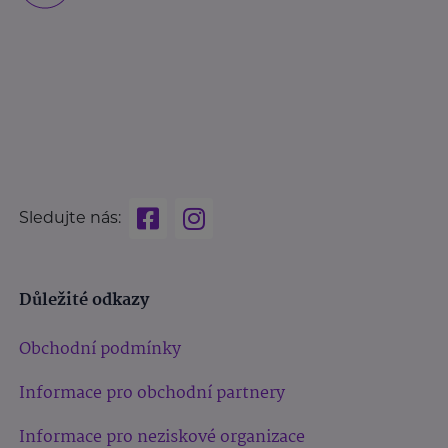
Sledujte nás:
Důležité odkazy
Obchodní podmínky
Informace pro obchodní partnery
Informace pro neziskové organizace