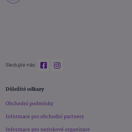
Sledujte nás:
Důležité odkazy
Obchodní podmínky
Informace pro obchodní partnery
Informace pro neziskové organizace