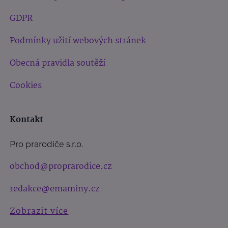
GDPR
Podmínky užití webových stránek
Obecná pravidla soutěží
Cookies
Kontakt
Pro prarodiče s.r.o.
obchod@proprarodice.cz
redakce@emaminy.cz
Zobrazit více