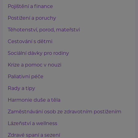
Pojištění a finance
Postižení a poruchy
Těhotenství, porod, mateřství
Cestování s dětmi
Sociální dávky pro rodiny
Krize a pomoc v nouzi
Paliativní péče
Rady a tipy
Harmonie duše a těla
Zaměstnávání osob ze zdravotním postižením
Lázeňství a wellness
Zdravé spaní a sezení