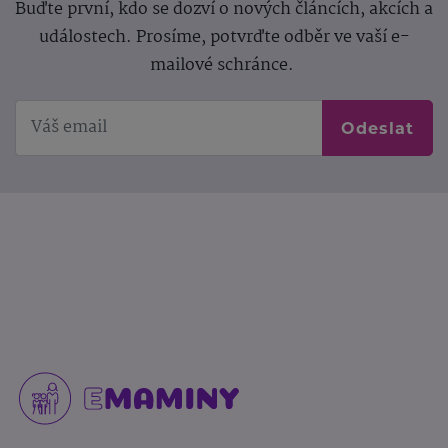
Buďte první, kdo se dozví o nových článcích, akcích a
událostech. Prosíme, potvrďte odběr ve vaší e-
mailové schránce.
Odeslat