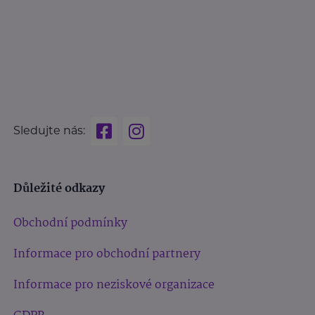
Sledujte nás:
Důležité odkazy
Obchodní podmínky
Informace pro obchodní partnery
Informace pro neziskové organizace