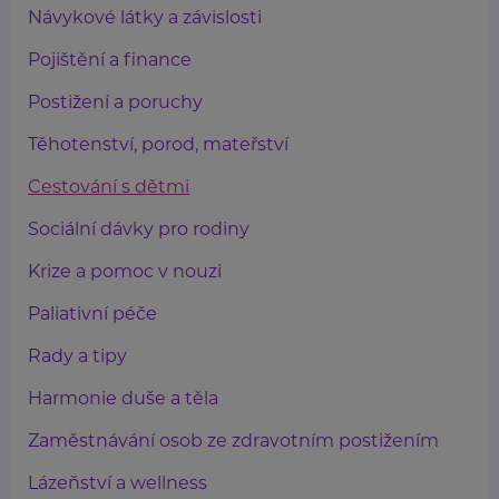
Návykové látky a závislosti
Pojištění a finance
Postižení a poruchy
Těhotenství, porod, mateřství
Cestování s dětmi
Sociální dávky pro rodiny
Krize a pomoc v nouzi
Paliativní péče
Rady a tipy
Harmonie duše a těla
Zaměstnávání osob ze zdravotním postižením
Lázeňství a wellness