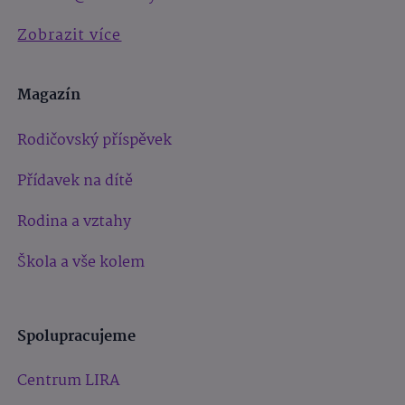
Zobrazit více
Magazín
Rodičovský příspěvek
Přídavek na dítě
Rodina a vztahy
Škola a vše kolem
Spolupracujeme
Centrum LIRA