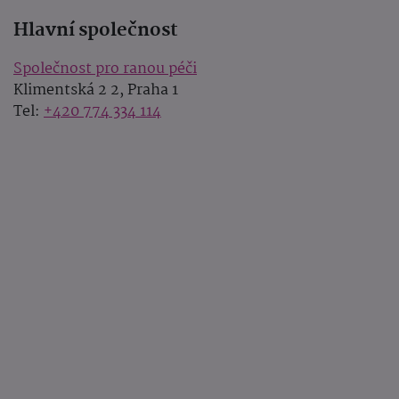
Hlavní společnost
Společnost pro ranou péči
Klimentská 2 2, Praha 1
Tel:
+420 774 334 114