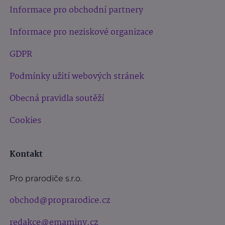
Informace pro obchodní partnery
Informace pro neziskové organizace
GDPR
Podmínky užití webových stránek
Obecná pravidla soutěží
Cookies
Kontakt
Pro prarodiče s.r.o.
obchod@proprarodice.cz
redakce@emaminy.cz