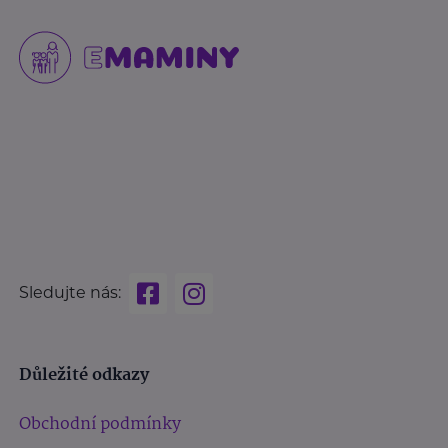
Sledujte nás:
Důležité odkazy
Obchodní podmínky