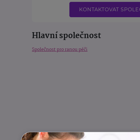
KONTAKTOVAT SPOL
Hlavní společnost
Společnost pro ranou péči