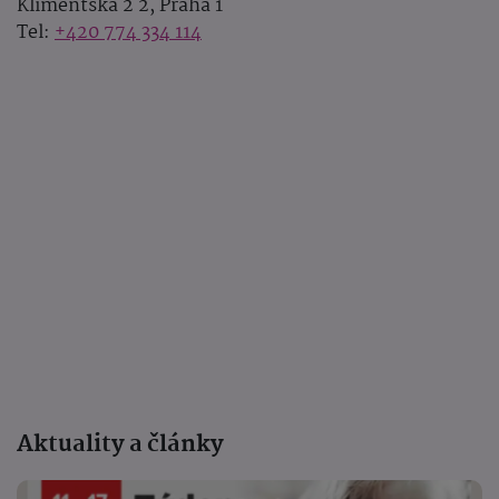
Klimentská 2 2, Praha 1
Tel:
+420 774 334 114
Aktuality a články