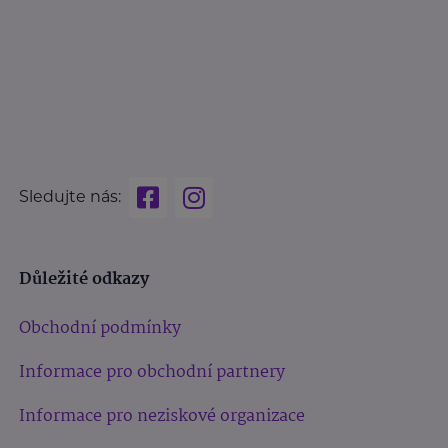
Sledujte nás:
Důležité odkazy
Obchodní podmínky
Informace pro obchodní partnery
Informace pro neziskové organizace