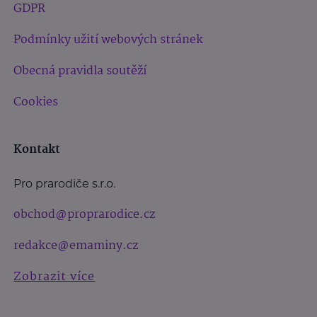
GDPR
Podmínky užití webových stránek
Obecná pravidla soutěží
Cookies
Kontakt
Pro prarodiče s.r.o.
obchod@proprarodice.cz
redakce@emaminy.cz
Zobrazit více