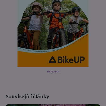
REKLAMA
Související články