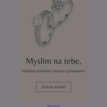
REKLAMA