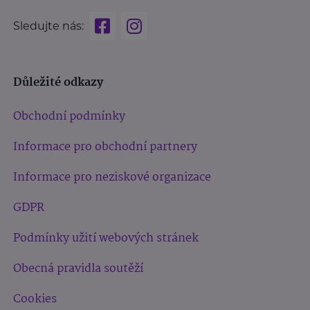
Sledujte nás:
Důležité odkazy
Obchodní podmínky
Informace pro obchodní partnery
Informace pro neziskové organizace
GDPR
Podmínky užití webových stránek
Obecná pravidla soutěží
Cookies