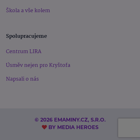
Škola a vše kolem
Spolupracujeme
Centrum LIRA
Úsměv nejen pro Kryštofa
Napsali o nás
© 2026 EMAMINY.CZ, S.R.O.
BY
MEDIA HEROES