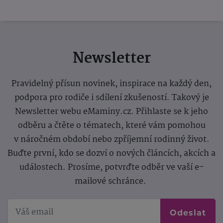
Newsletter
Pravidelný přísun novinek, inspirace na každý den,
podpora pro rodiče i sdílení zkušeností. Takový je
Newsletter webu eMaminy.cz. Přihlaste se k jeho
odběru a čtěte o tématech, které vám pomohou
v náročném období nebo zpříjemní rodinný život.
Buďte první, kdo se dozví o nových článcích, akcích a
událostech. Prosíme, potvrďte odběr ve vaší e-
mailové schránce.
Odeslat