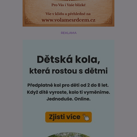
REKLAMA