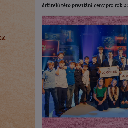
držitelů této prestižní ceny pro rok 2