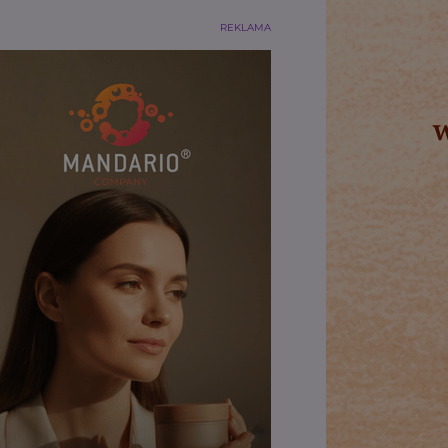
REKLAMA