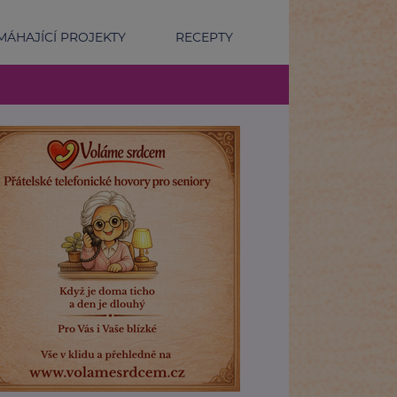
ÁHAJÍCÍ PROJEKTY
RECEPTY