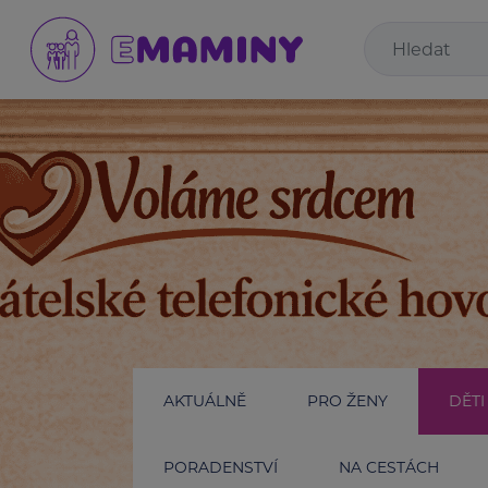
AKTUÁLNĚ
PRO ŽENY
DĚTI
PORADENSTVÍ
NA CESTÁCH