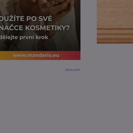
REKLAMA