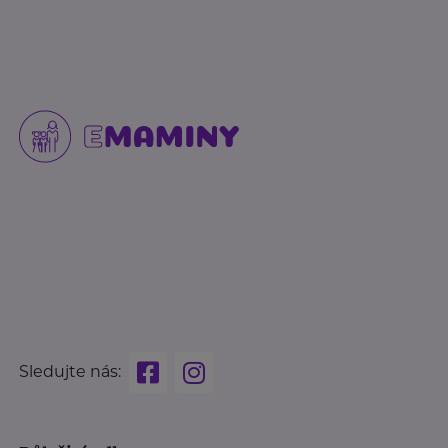
Sledujte nás: