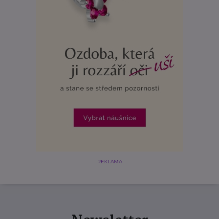
REKLAMA