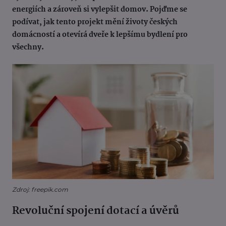
energiích a zároveň si vylepšit domov. Pojďme se
podívat, jak tento projekt mění životy českých
domácností a otevírá dveře k lepšímu bydlení pro
všechny.
Zdroj: freepik.com
Revoluční spojení dotací a úvěrů