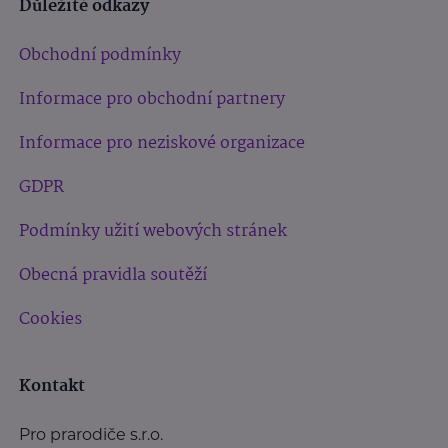
Důležité odkazy
Obchodní podmínky
Informace pro obchodní partnery
Informace pro neziskové organizace
GDPR
Podmínky užití webových stránek
Obecná pravidla soutěží
Cookies
Kontakt
Pro prarodiče s.r.o.