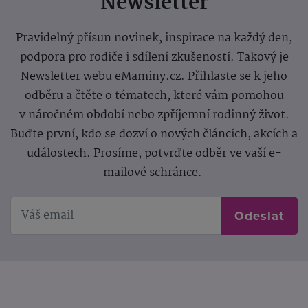
Newsletter
Pravidelný přísun novinek, inspirace na každý den,
podpora pro rodiče i sdílení zkušeností. Takový je
Newsletter webu eMaminy.cz. Přihlaste se k jeho
odběru a čtěte o tématech, které vám pomohou
v náročném období nebo zpříjemní rodinný život.
Buďte první, kdo se dozví o nových článcích, akcích a
událostech. Prosíme, potvrďte odběr ve vaší e-
mailové schránce.
Odeslat