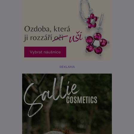
REKLAMA