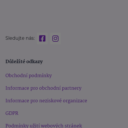
Sledujte nás:
Důležité odkazy
Obchodní podmínky
Informace pro obchodní partnery
Informace pro neziskové organizace
GDPR
Podmínky užití webových stránek