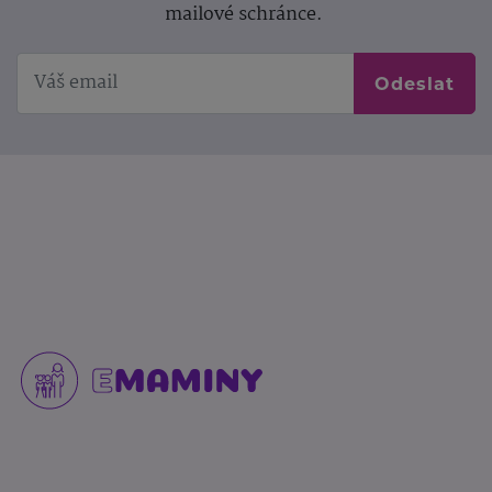
mailové schránce.
Odeslat