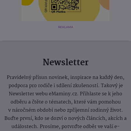
REKLAMA
Newsletter
Pravidelný přísun novinek, inspirace na každý den,
podpora pro rodiče i sdílení zkušeností. Takový je
Newsletter webu eMaminy.cz. Přihlaste se k jeho
odběru a čtěte o tématech, které vám pomohou
v náročném období nebo zpříjemní rodinný život.
Buďte první, kdo se dozví o nových článcích, akcích a
událostech. Prosíme, potvrďte odběr ve vaší e-