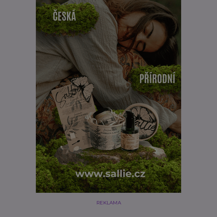
REKLAMA