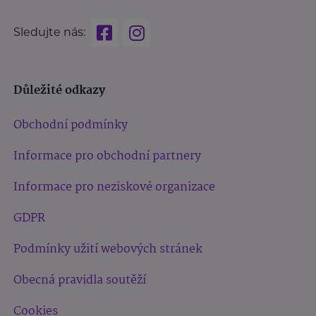
Sledujte nás:
Důležité odkazy
Obchodní podmínky
Informace pro obchodní partnery
Informace pro neziskové organizace
GDPR
Podmínky užití webových stránek
Obecná pravidla soutěží
Cookies