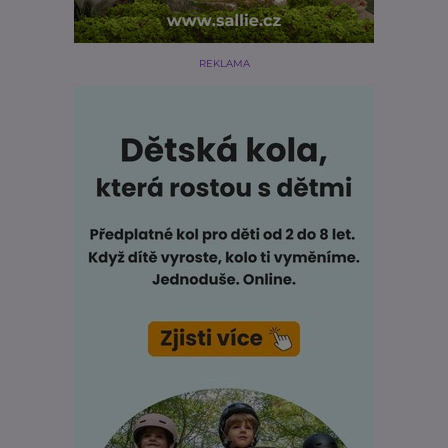
REKLAMA