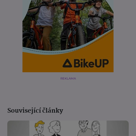
REKLAMA
Související články