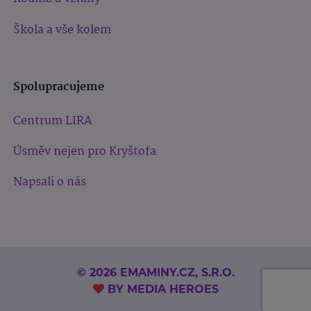
Škola a vše kolem
Spolupracujeme
Centrum LIRA
Úsměv nejen pro Kryštofa
Napsali o nás
© 2026 EMAMINY.CZ, S.R.O.
BY
MEDIA HEROES