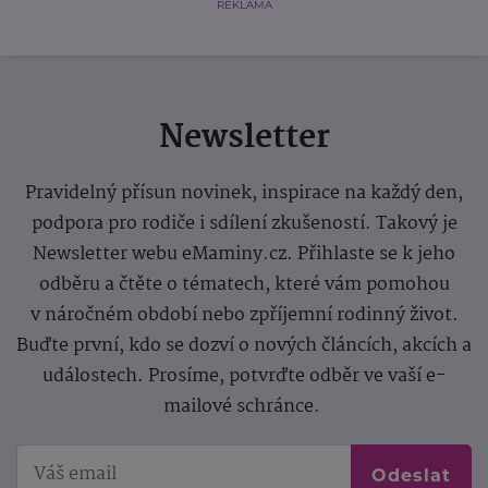
REKLAMA
Newsletter
Pravidelný přísun novinek, inspirace na každý den,
podpora pro rodiče i sdílení zkušeností. Takový je
Newsletter webu eMaminy.cz. Přihlaste se k jeho
odběru a čtěte o tématech, které vám pomohou
v náročném období nebo zpříjemní rodinný život.
Buďte první, kdo se dozví o nových článcích, akcích a
událostech. Prosíme, potvrďte odběr ve vaší e-
mailové schránce.
Odeslat