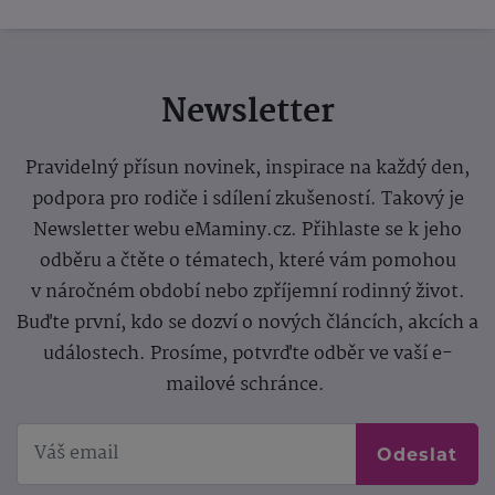
Newsletter
Pravidelný přísun novinek, inspirace na každý den,
podpora pro rodiče i sdílení zkušeností. Takový je
Newsletter webu eMaminy.cz. Přihlaste se k jeho
odběru a čtěte o tématech, které vám pomohou
v náročném období nebo zpříjemní rodinný život.
Buďte první, kdo se dozví o nových článcích, akcích a
událostech. Prosíme, potvrďte odběr ve vaší e-
mailové schránce.
Odeslat