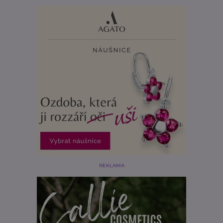
REKLAMA