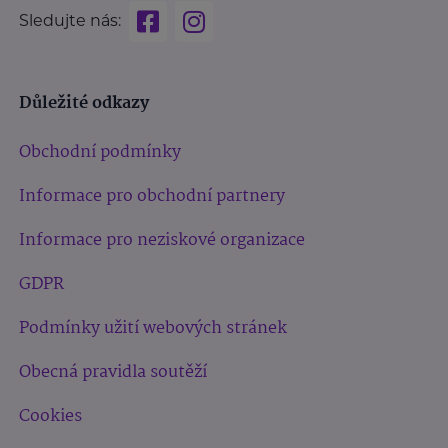
Sledujte nás:
Důležité odkazy
Obchodní podmínky
Informace pro obchodní partnery
Informace pro neziskové organizace
GDPR
Podmínky užití webových stránek
Obecná pravidla soutěží
Cookies