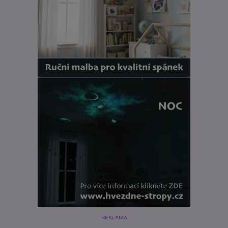
REKLAMA