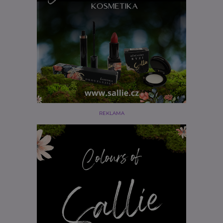
REKLAMA