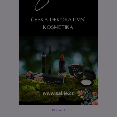
REKLAMA