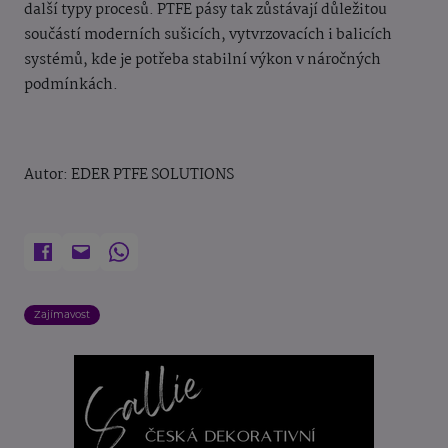
další typy procesů. PTFE pásy tak zůstávají důležitou
součástí moderních sušicích, vytvrzovacích i balicích
systémů, kde je potřeba stabilní výkon v náročných
podmínkách.
Autor: EDER PTFE SOLUTIONS
Zajímavost