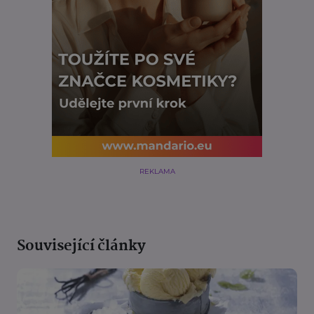
REKLAMA
Související články