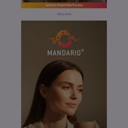
REKLAMA