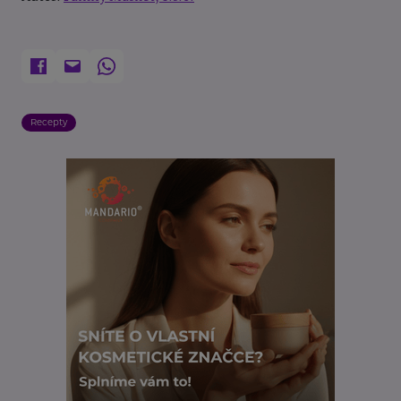
Recepty