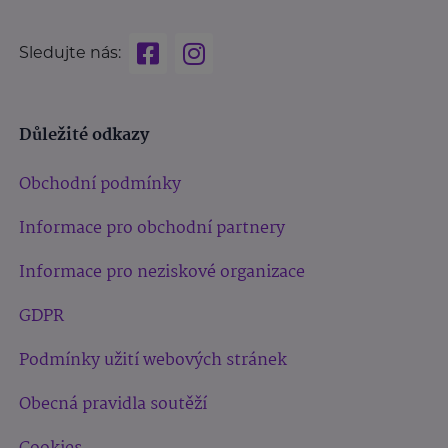
Sledujte nás:
Důležité odkazy
Obchodní podmínky
Informace pro obchodní partnery
Informace pro neziskové organizace
GDPR
Podmínky užití webových stránek
Obecná pravidla soutěží