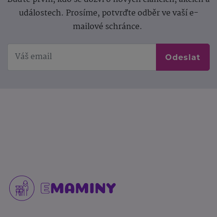
událostech. Prosíme, potvrďte odběr ve vaší e-
mailové schránce.
Odeslat