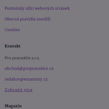
Podmínky užití webových stránek
Obecná pravidla soutěží
Cookies
Kontakt
Pro prarodiče s.r.o.
obchod@proprarodice.cz
redakce@emaminy.cz
Zobrazit více
Magazín