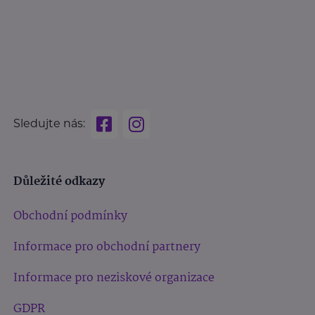
Sledujte nás:
Důležité odkazy
Obchodní podmínky
Informace pro obchodní partnery
Informace pro neziskové organizace
GDPR