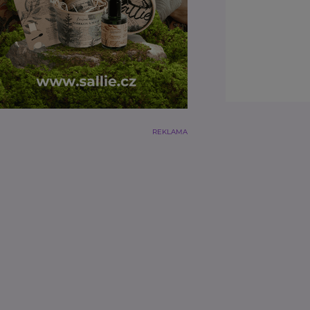
REKLAMA