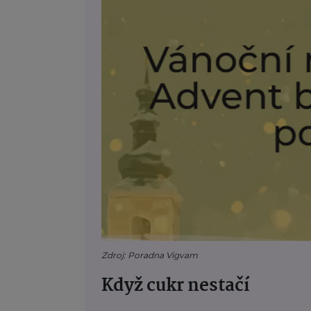
Zdroj: Poradna Vigvam
Když cukr nestačí