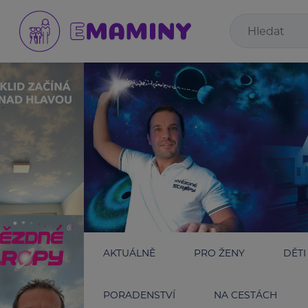
AKTUÁLNĚ
PRO ŽENY
DĚTI
PORADENSTVÍ
NA CESTÁCH