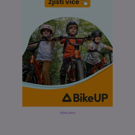
REKLAMA