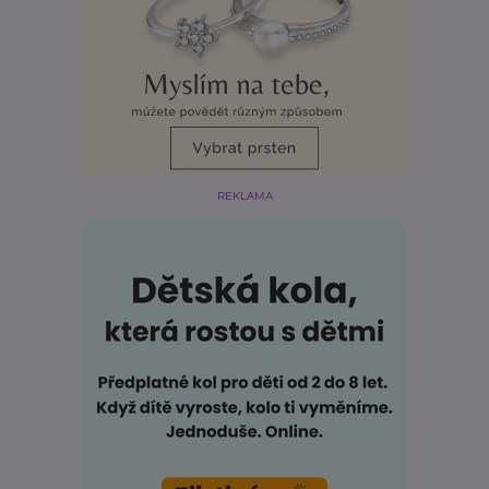
REKLAMA