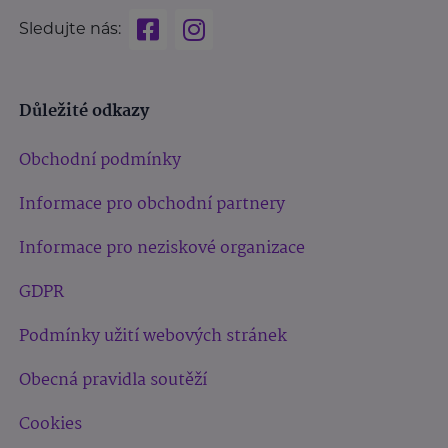
Sledujte nás:
Důležité odkazy
Obchodní podmínky
Informace pro obchodní partnery
Informace pro neziskové organizace
GDPR
Podmínky užití webových stránek
Obecná pravidla soutěží
Cookies