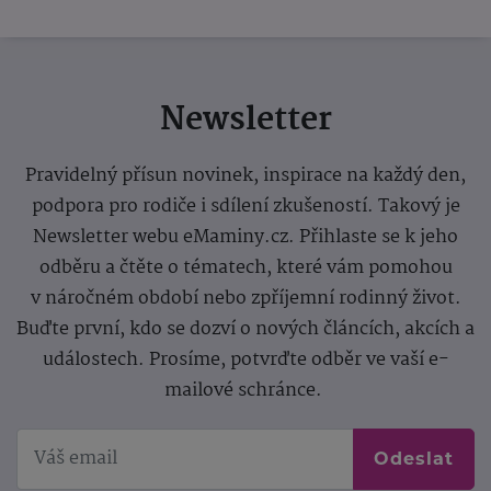
Newsletter
Pravidelný přísun novinek, inspirace na každý den,
podpora pro rodiče i sdílení zkušeností. Takový je
Newsletter webu eMaminy.cz. Přihlaste se k jeho
odběru a čtěte o tématech, které vám pomohou
v náročném období nebo zpříjemní rodinný život.
Buďte první, kdo se dozví o nových článcích, akcích a
událostech. Prosíme, potvrďte odběr ve vaší e-
mailové schránce.
Odeslat