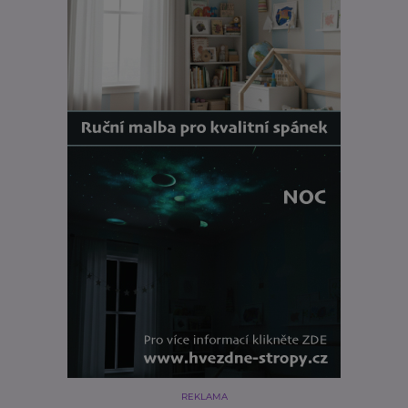
REKLAMA