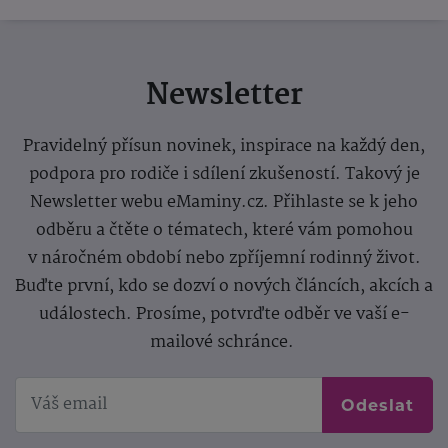
Newsletter
Pravidelný přísun novinek, inspirace na každý den,
podpora pro rodiče i sdílení zkušeností. Takový je
Newsletter webu eMaminy.cz. Přihlaste se k jeho
odběru a čtěte o tématech, které vám pomohou
v náročném období nebo zpříjemní rodinný život.
Buďte první, kdo se dozví o nových článcích, akcích a
událostech. Prosíme, potvrďte odběr ve vaší e-
mailové schránce.
Odeslat