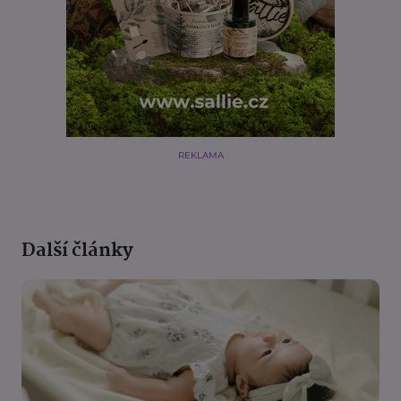
REKLAMA
Další články