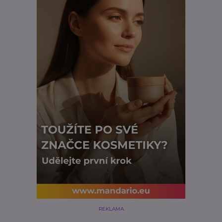
REKLAMA