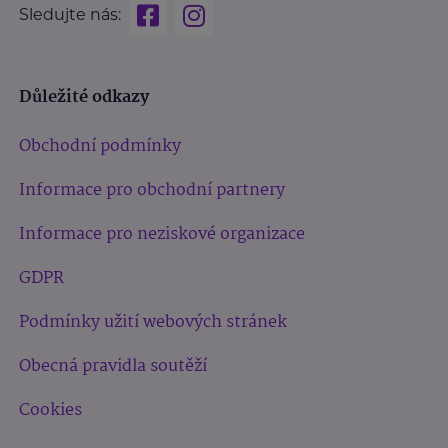
Sledujte nás:
Důležité odkazy
Obchodní podmínky
Informace pro obchodní partnery
Informace pro neziskové organizace
GDPR
Podmínky užití webových stránek
Obecná pravidla soutěží
Cookies