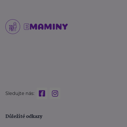
Sledujte nás:
Důležité odkazy