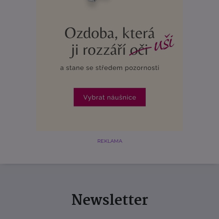
REKLAMA
Newsletter