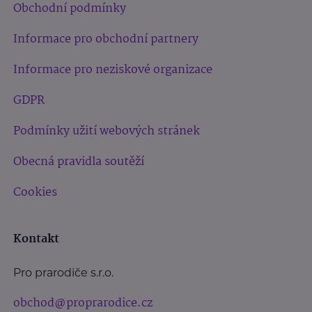
Obchodní podmínky
Informace pro obchodní partnery
Informace pro neziskové organizace
GDPR
Podmínky užití webových stránek
Obecná pravidla soutěží
Cookies
Kontakt
Pro prarodiče s.r.o.
obchod@proprarodice.cz