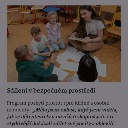
Sdílení v bezpečném prostředí
Program poskytl prostor i pro klidné a osobní
momenty.
„Měla jsem radost, když jsem viděla,
jak se děti otevřely v menších skupinkách. I ti
stydlivější dokázali sdílet své pocity a objevili