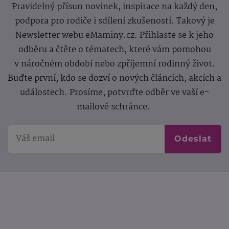
Pravidelný přísun novinek, inspirace na každý den,
podpora pro rodiče i sdílení zkušeností. Takový je
Newsletter webu eMaminy.cz. Přihlaste se k jeho
odběru a čtěte o tématech, které vám pomohou
v náročném období nebo zpříjemní rodinný život.
Buďte první, kdo se dozví o nových článcích, akcích a
událostech. Prosíme, potvrďte odběr ve vaší e-
mailové schránce.
Odeslat