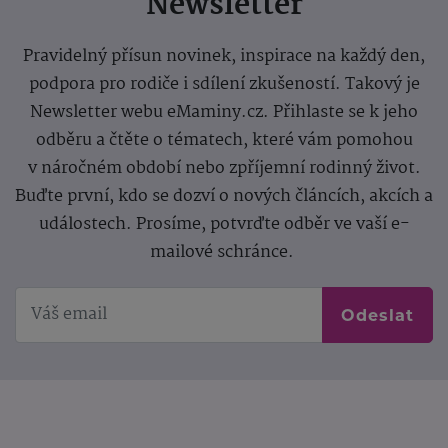
Newsletter
Pravidelný přísun novinek, inspirace na každý den,
podpora pro rodiče i sdílení zkušeností. Takový je
Newsletter webu eMaminy.cz. Přihlaste se k jeho
odběru a čtěte o tématech, které vám pomohou
v náročném období nebo zpříjemní rodinný život.
Buďte první, kdo se dozví o nových článcích, akcích a
událostech. Prosíme, potvrďte odběr ve vaší e-
mailové schránce.
Odeslat