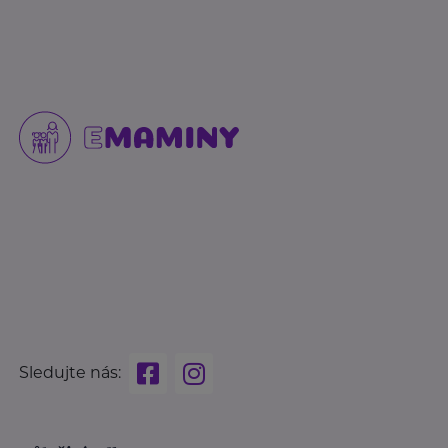
Sledujte nás: