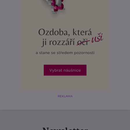
REKLAMA