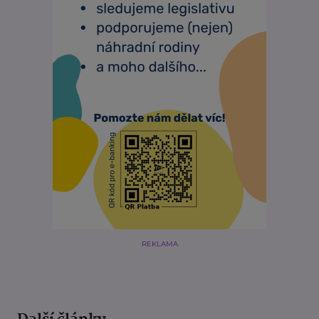
REKLAMA