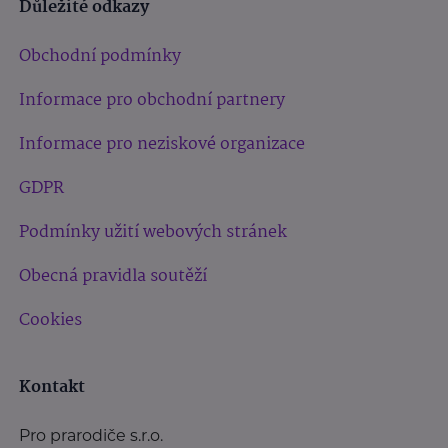
Důležité odkazy
Obchodní podmínky
Informace pro obchodní partnery
Informace pro neziskové organizace
GDPR
Podmínky užití webových stránek
Obecná pravidla soutěží
Cookies
Kontakt
Pro prarodiče s.r.o.