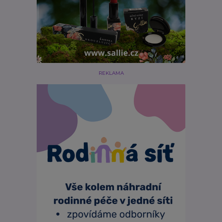
REKLAMA