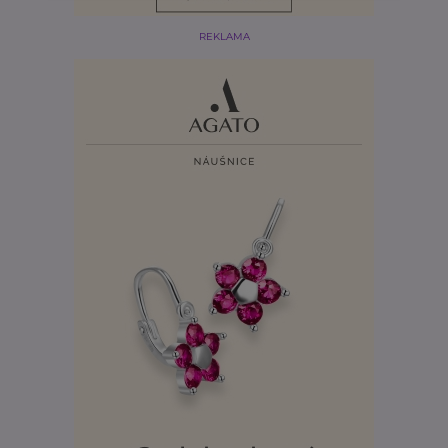
REKLAMA