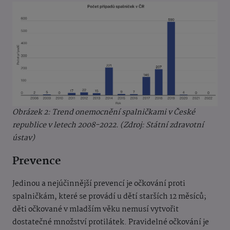
Obrázek 2: Trend onemocnění spalničkami v České
republice v letech 2008-2022. (Zdroj: Státní zdravotní
ústav)
Prevence
Jedinou a nejúčinnější prevencí je očkování proti
spalničkám, které se provádí u dětí starších 12 měsíců;
děti očkované v mladším věku nemusí vytvořit
dostatečné množství protilátek. Pravidelné očkování je