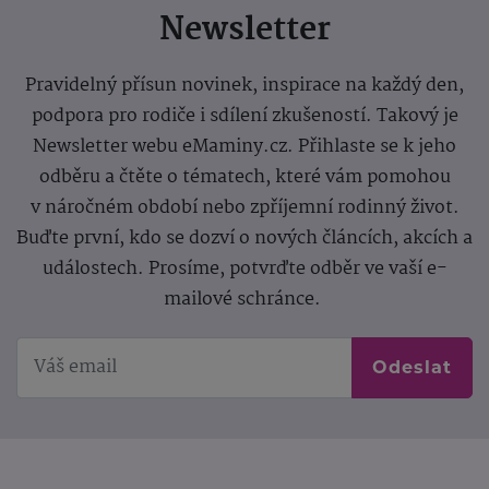
Newsletter
Pravidelný přísun novinek, inspirace na každý den,
podpora pro rodiče i sdílení zkušeností. Takový je
Newsletter webu eMaminy.cz. Přihlaste se k jeho
odběru a čtěte o tématech, které vám pomohou
v náročném období nebo zpříjemní rodinný život.
Buďte první, kdo se dozví o nových článcích, akcích a
událostech. Prosíme, potvrďte odběr ve vaší e-
mailové schránce.
Odeslat