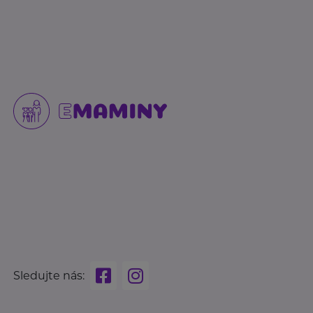
Sledujte nás: