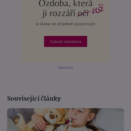
REKLAMA
Související články