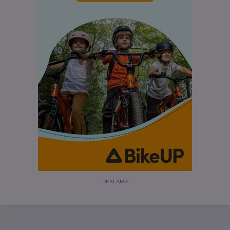
REKLAMA