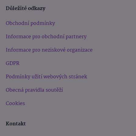
Důležité odkazy
Obchodní podmínky
Informace pro obchodní partnery
Informace pro neziskové organizace
GDPR
Podmínky užití webových stránek
Obecná pravidla soutěží
Cookies
Kontakt