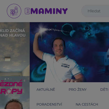
AKTUÁLNĚ
PRO ŽENY
DĚTI
PORADENSTVÍ
NA CESTÁCH