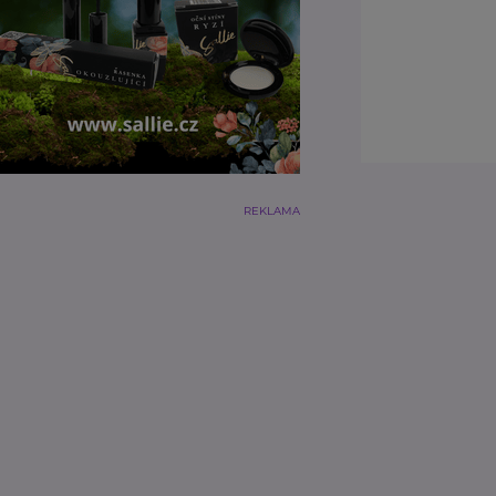
REKLAMA