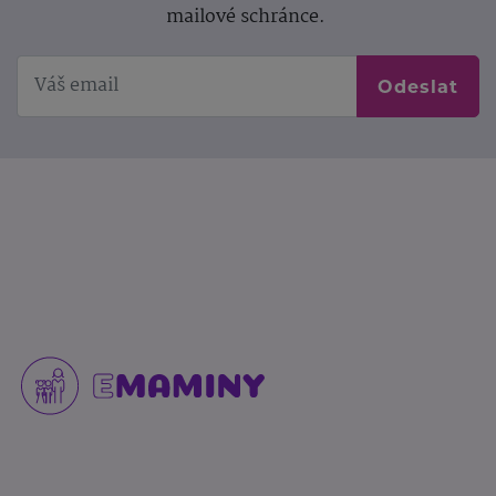
mailové schránce.
Odeslat