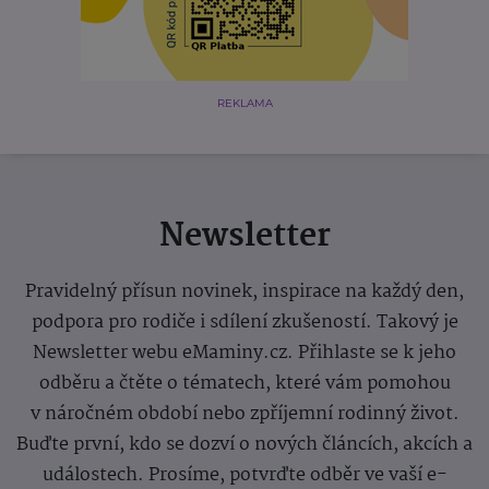
REKLAMA
Newsletter
Pravidelný přísun novinek, inspirace na každý den,
podpora pro rodiče i sdílení zkušeností. Takový je
Newsletter webu eMaminy.cz. Přihlaste se k jeho
odběru a čtěte o tématech, které vám pomohou
v náročném období nebo zpříjemní rodinný život.
Buďte první, kdo se dozví o nových článcích, akcích a
událostech. Prosíme, potvrďte odběr ve vaší e-