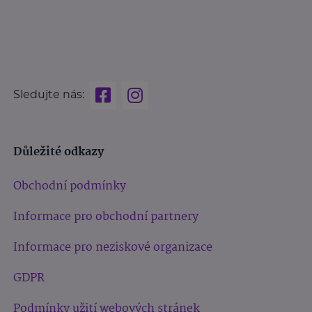
Sledujte nás:
Důležité odkazy
Obchodní podmínky
Informace pro obchodní partnery
Informace pro neziskové organizace
GDPR
Podmínky užití webových stránek